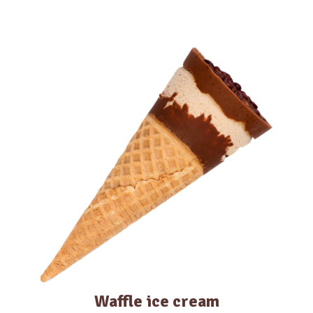
Waffle ice cream