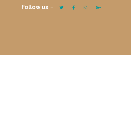
Follow us