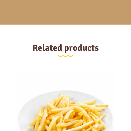
Related products