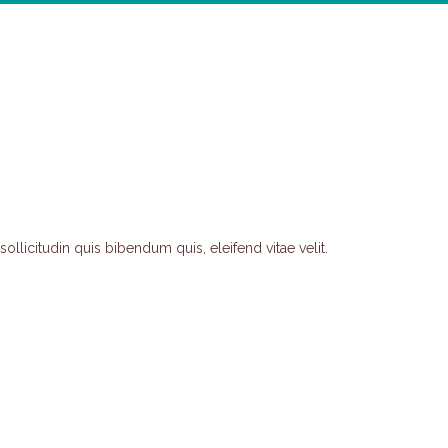
llicitudin quis bibendum quis, eleifend vitae velit.